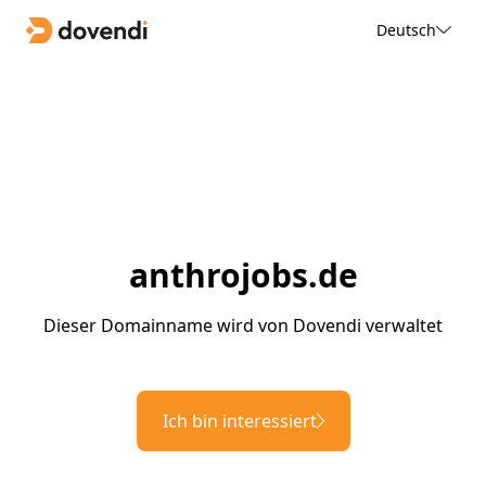
Deutsch
anthrojobs.de
Dieser Domainname wird von Dovendi verwaltet
Ich bin interessiert