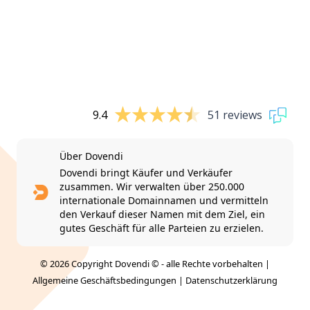
9.4
51 reviews
Über Dovendi
Dovendi bringt Käufer und Verkäufer
zusammen. Wir verwalten über 250.000
internationale Domainnamen und vermitteln
den Verkauf dieser Namen mit dem Ziel, ein
gutes Geschäft für alle Parteien zu erzielen.
© 2026 Copyright Dovendi © - alle Rechte vorbehalten |
Allgemeine Geschäftsbedingungen
|
Datenschutzerklärung