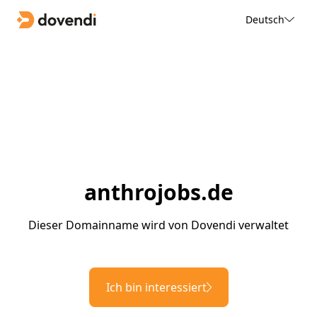
Deutsch
anthrojobs.de
Dieser Domainname wird von Dovendi verwaltet
Ich bin interessiert