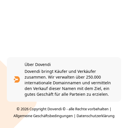
Über Dovendi
Dovendi bringt Käufer und Verkäufer
zusammen. Wir verwalten über 250.000
internationale Domainnamen und vermitteln
den Verkauf dieser Namen mit dem Ziel, ein
gutes Geschäft für alle Parteien zu erzielen.
© 2026 Copyright Dovendi © - alle Rechte vorbehalten |
Allgemeine Geschäftsbedingungen
|
Datenschutzerklärung