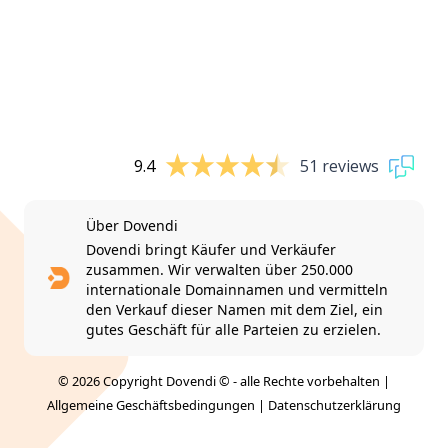
9.4
51 reviews
Über Dovendi
Dovendi bringt Käufer und Verkäufer
zusammen. Wir verwalten über 250.000
internationale Domainnamen und vermitteln
den Verkauf dieser Namen mit dem Ziel, ein
gutes Geschäft für alle Parteien zu erzielen.
© 2026 Copyright Dovendi © - alle Rechte vorbehalten |
Allgemeine Geschäftsbedingungen
|
Datenschutzerklärung