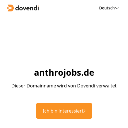
Deutsch
anthrojobs.de
Dieser Domainname wird von Dovendi verwaltet
Ich bin interessiert