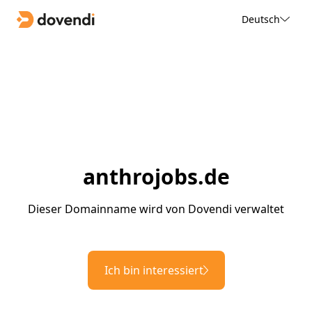
Deutsch
anthrojobs.de
Dieser Domainname wird von Dovendi verwaltet
Ich bin interessiert