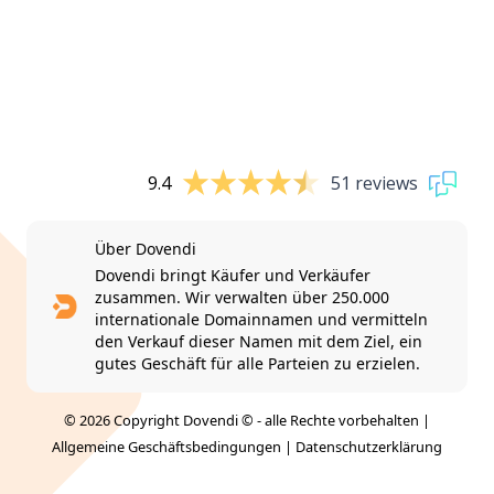
9.4
51 reviews
Über Dovendi
Dovendi bringt Käufer und Verkäufer
zusammen. Wir verwalten über 250.000
internationale Domainnamen und vermitteln
den Verkauf dieser Namen mit dem Ziel, ein
gutes Geschäft für alle Parteien zu erzielen.
© 2026 Copyright Dovendi © - alle Rechte vorbehalten |
Allgemeine Geschäftsbedingungen
|
Datenschutzerklärung