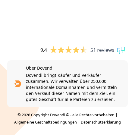
9.4
51 reviews
Über Dovendi
Dovendi bringt Käufer und Verkäufer
zusammen. Wir verwalten über 250.000
internationale Domainnamen und vermitteln
den Verkauf dieser Namen mit dem Ziel, ein
gutes Geschäft für alle Parteien zu erzielen.
© 2026 Copyright Dovendi © - alle Rechte vorbehalten |
Allgemeine Geschäftsbedingungen
|
Datenschutzerklärung