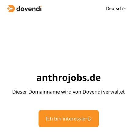
Deutsch
anthrojobs.de
Dieser Domainname wird von Dovendi verwaltet
Ich bin interessiert