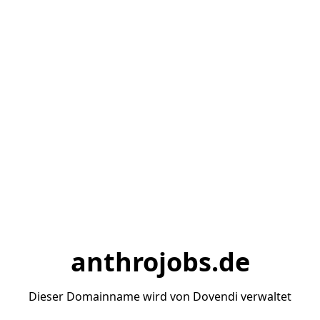
anthrojobs.de
Dieser Domainname wird von Dovendi verwaltet