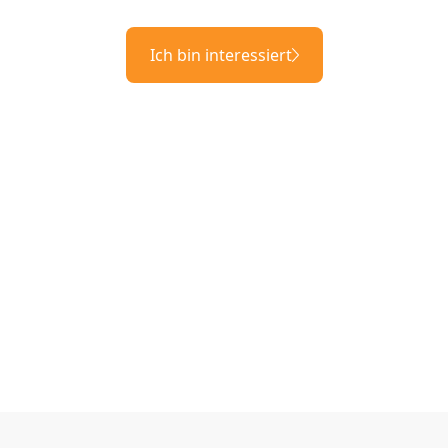
Ich bin interessiert