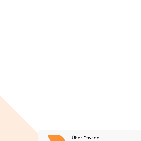
Über Dovendi