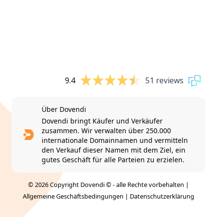
9.4
51 reviews
Über Dovendi
Dovendi bringt Käufer und Verkäufer
zusammen. Wir verwalten über 250.000
internationale Domainnamen und vermitteln
den Verkauf dieser Namen mit dem Ziel, ein
gutes Geschäft für alle Parteien zu erzielen.
© 2026 Copyright Dovendi © - alle Rechte vorbehalten |
Allgemeine Geschäftsbedingungen
|
Datenschutzerklärung