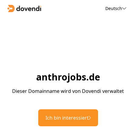
Deutsch
anthrojobs.de
Dieser Domainname wird von Dovendi verwaltet
Ich bin interessiert