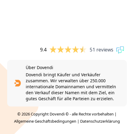
9.4
51 reviews
Über Dovendi
Dovendi bringt Käufer und Verkäufer
zusammen. Wir verwalten über 250.000
internationale Domainnamen und vermitteln
den Verkauf dieser Namen mit dem Ziel, ein
gutes Geschäft für alle Parteien zu erzielen.
© 2026 Copyright Dovendi © - alle Rechte vorbehalten |
Allgemeine Geschäftsbedingungen
|
Datenschutzerklärung