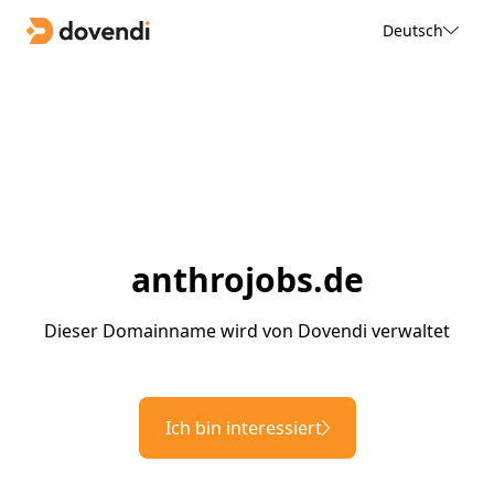
Deutsch
anthrojobs.de
Dieser Domainname wird von Dovendi verwaltet
Ich bin interessiert