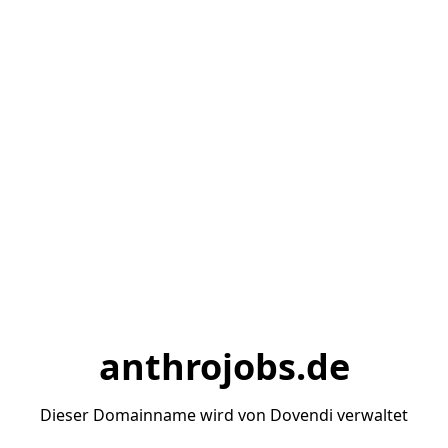
anthrojobs.de
Dieser Domainname wird von Dovendi verwaltet