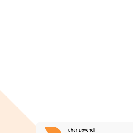
Über Dovendi