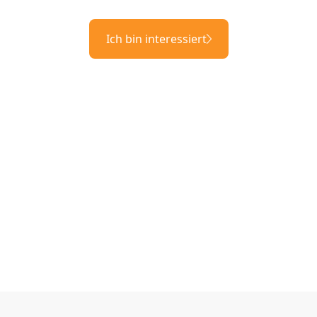
Ich bin interessiert