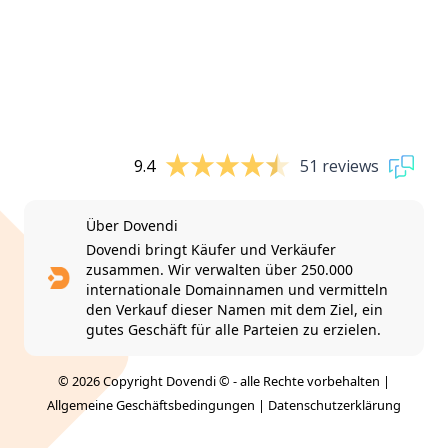
9.4
51 reviews
Über Dovendi
Dovendi bringt Käufer und Verkäufer
zusammen. Wir verwalten über 250.000
internationale Domainnamen und vermitteln
den Verkauf dieser Namen mit dem Ziel, ein
gutes Geschäft für alle Parteien zu erzielen.
© 2026 Copyright Dovendi © - alle Rechte vorbehalten |
Allgemeine Geschäftsbedingungen
|
Datenschutzerklärung