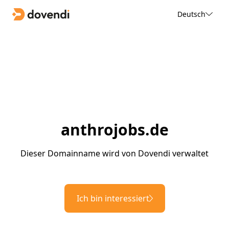
Deutsch
anthrojobs.de
Dieser Domainname wird von Dovendi verwaltet
Ich bin interessiert