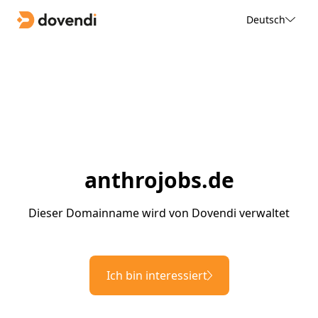
Deutsch
anthrojobs.de
Dieser Domainname wird von Dovendi verwaltet
Ich bin interessiert