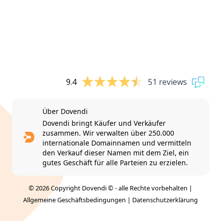
9.4
51 reviews
Über Dovendi
Dovendi bringt Käufer und Verkäufer
zusammen. Wir verwalten über 250.000
internationale Domainnamen und vermitteln
den Verkauf dieser Namen mit dem Ziel, ein
gutes Geschäft für alle Parteien zu erzielen.
© 2026 Copyright Dovendi © - alle Rechte vorbehalten |
Allgemeine Geschäftsbedingungen
|
Datenschutzerklärung