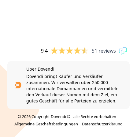
9.4
51 reviews
Über Dovendi
Dovendi bringt Käufer und Verkäufer
zusammen. Wir verwalten über 250.000
internationale Domainnamen und vermitteln
den Verkauf dieser Namen mit dem Ziel, ein
gutes Geschäft für alle Parteien zu erzielen.
© 2026 Copyright Dovendi © - alle Rechte vorbehalten |
Allgemeine Geschäftsbedingungen
|
Datenschutzerklärung