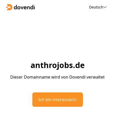
Deutsch
anthrojobs.de
Dieser Domainname wird von Dovendi verwaltet
Ich bin interessiert