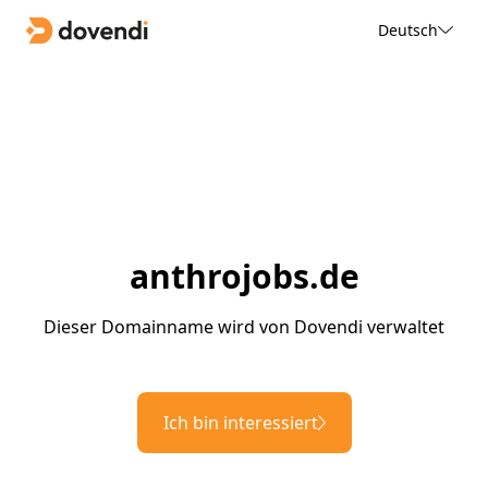
Deutsch
anthrojobs.de
Dieser Domainname wird von Dovendi verwaltet
Ich bin interessiert