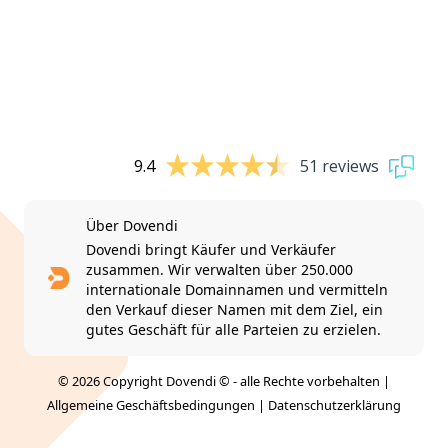
9.4
51 reviews
Über Dovendi
Dovendi bringt Käufer und Verkäufer
zusammen. Wir verwalten über 250.000
internationale Domainnamen und vermitteln
den Verkauf dieser Namen mit dem Ziel, ein
gutes Geschäft für alle Parteien zu erzielen.
© 2026 Copyright Dovendi © - alle Rechte vorbehalten |
Allgemeine Geschäftsbedingungen
|
Datenschutzerklärung