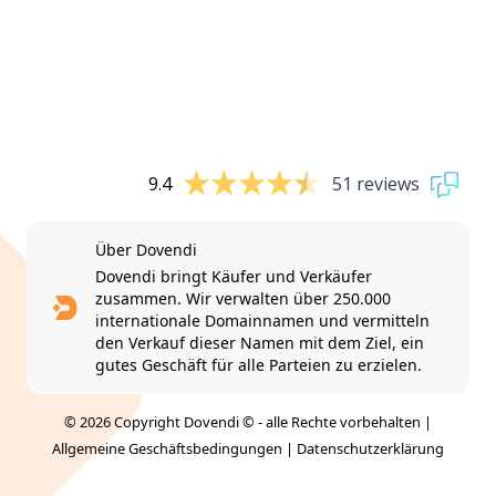
9.4
51 reviews
Über Dovendi
Dovendi bringt Käufer und Verkäufer
zusammen. Wir verwalten über 250.000
internationale Domainnamen und vermitteln
den Verkauf dieser Namen mit dem Ziel, ein
gutes Geschäft für alle Parteien zu erzielen.
© 2026 Copyright Dovendi © - alle Rechte vorbehalten |
Allgemeine Geschäftsbedingungen
|
Datenschutzerklärung