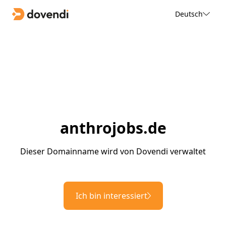
Deutsch
anthrojobs.de
Dieser Domainname wird von Dovendi verwaltet
Ich bin interessiert