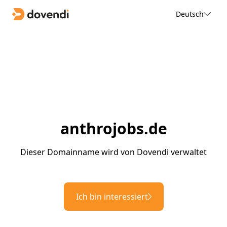
Deutsch
anthrojobs.de
Dieser Domainname wird von Dovendi verwaltet
Ich bin interessiert