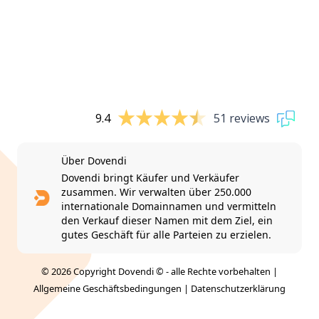
9.4
51 reviews
Über Dovendi
Dovendi bringt Käufer und Verkäufer
zusammen. Wir verwalten über 250.000
internationale Domainnamen und vermitteln
den Verkauf dieser Namen mit dem Ziel, ein
gutes Geschäft für alle Parteien zu erzielen.
© 2026 Copyright Dovendi © - alle Rechte vorbehalten |
Allgemeine Geschäftsbedingungen
|
Datenschutzerklärung