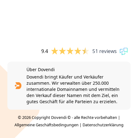
9.4
51 reviews
Über Dovendi
Dovendi bringt Käufer und Verkäufer
zusammen. Wir verwalten über 250.000
internationale Domainnamen und vermitteln
den Verkauf dieser Namen mit dem Ziel, ein
gutes Geschäft für alle Parteien zu erzielen.
© 2026 Copyright Dovendi © - alle Rechte vorbehalten |
Allgemeine Geschäftsbedingungen
|
Datenschutzerklärung