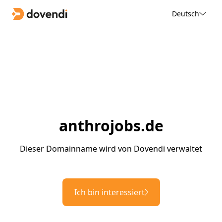
Deutsch
anthrojobs.de
Dieser Domainname wird von Dovendi verwaltet
Ich bin interessiert