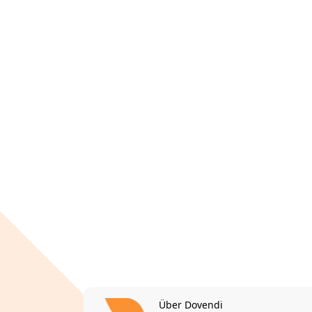
Über Dovendi