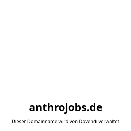
anthrojobs.de
Dieser Domainname wird von Dovendi verwaltet