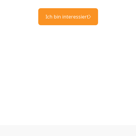
Ich bin interessiert