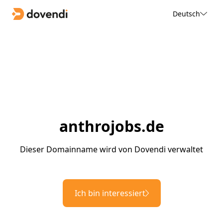
Deutsch
anthrojobs.de
Dieser Domainname wird von Dovendi verwaltet
Ich bin interessiert