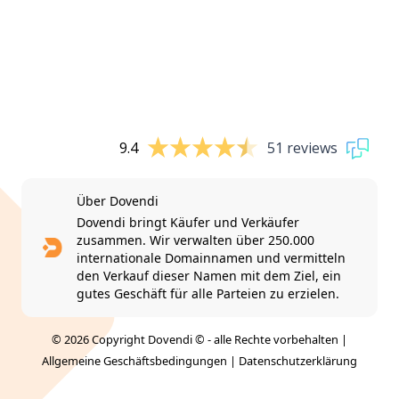
9.4
51 reviews
Über Dovendi
Dovendi bringt Käufer und Verkäufer
zusammen. Wir verwalten über 250.000
internationale Domainnamen und vermitteln
den Verkauf dieser Namen mit dem Ziel, ein
gutes Geschäft für alle Parteien zu erzielen.
© 2026 Copyright Dovendi © - alle Rechte vorbehalten |
Allgemeine Geschäftsbedingungen
|
Datenschutzerklärung